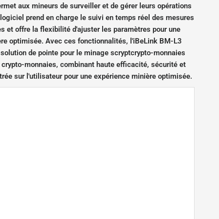
ermet aux mineurs de surveiller et de gérer leurs opérations
 logiciel prend en charge le suivi en temps réel des mesures
 et offre la flexibilité d'ajuster les paramètres pour une
ère optimisée. Avec ces fonctionnalités, l'iBeLink BM-L3
 solution de pointe pour le minage scryptcrypto-monnaies
crypto-monnaies, combinant haute efficacité, sécurité et
rée sur l'utilisateur pour une expérience minière optimisée.