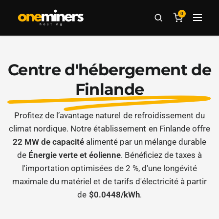
0
Centre d'hébergement de
Finlande
Profitez de l’avantage naturel de refroidissement du
climat nordique. Notre établissement en Finlande offre
22 MW de capacité
alimenté par un mélange durable
de
Énergie verte et éolienne
. Bénéficiez de taxes à
l'importation optimisées de 2 %, d'une longévité
maximale du matériel et de tarifs d'électricité à partir
de
$0.0448/kWh
.