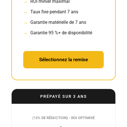
ROI minier maximal
Taux fixe pendant 7 ans
Garantie matérielle de 7 ans
Garantie 95 %+ de disponibilité
Sélectionnez la remise
PRÉPAYÉ SUR 3 ANS
(12% DE RÉDUCTION) - ROI OPTIMISÉ