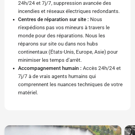
24h/24 et 7j/7, suppression avancée des
incendies et réseaux électriques redondants.
Centres de réparation sur site :
Nous
n'expédions pas vos mineurs à travers le
monde pour des réparations. Nous les
réparons sur site ou dans nos hubs
continentaux (États-Unis, Europe, Asie) pour
minimiser les temps d'arrêt.
Accompagnement humain :
Accès 24h/24 et
7j/7 à de vrais agents humains qui
comprennent les nuances techniques de votre
matériel.