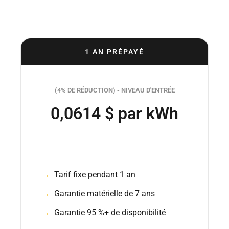
1 AN PRÉPAYÉ
(4% DE RÉDUCTION) - NIVEAU D'ENTRÉE
0,0614 $ par kWh
Tarif fixe pendant 1 an
Garantie matérielle de 7 ans
Garantie 95 %+ de disponibilité