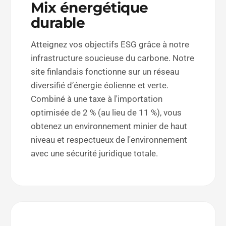
Mix énergétique
durable
Atteignez vos objectifs ESG grâce à notre
infrastructure soucieuse du carbone. Notre
site finlandais fonctionne sur un réseau
diversifié d’énergie éolienne et verte.
Combiné à une taxe à l'importation
optimisée de 2 % (au lieu de 11 %), vous
obtenez un environnement minier de haut
niveau et respectueux de l'environnement
avec une sécurité juridique totale.