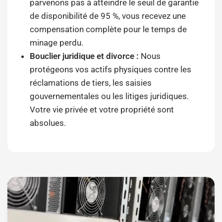
parvenons pas à atteindre le seuil de garantie
de disponibilité de 95 %, vous recevez une
compensation complète pour le temps de
minage perdu.
Bouclier juridique et divorce :
Nous
protégeons vos actifs physiques contre les
réclamations de tiers, les saisies
gouvernementales ou les litiges juridiques.
Votre vie privée et votre propriété sont
absolues.