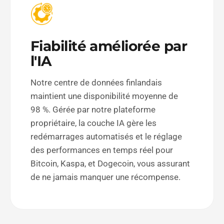
Fiabilité améliorée par
l'IA
Notre centre de données finlandais
maintient une disponibilité moyenne de
98 %. Gérée par notre plateforme
propriétaire, la couche IA gère les
redémarrages automatisés et le réglage
des performances en temps réel pour
Bitcoin, Kaspa, et Dogecoin, vous assurant
de ne jamais manquer une récompense.