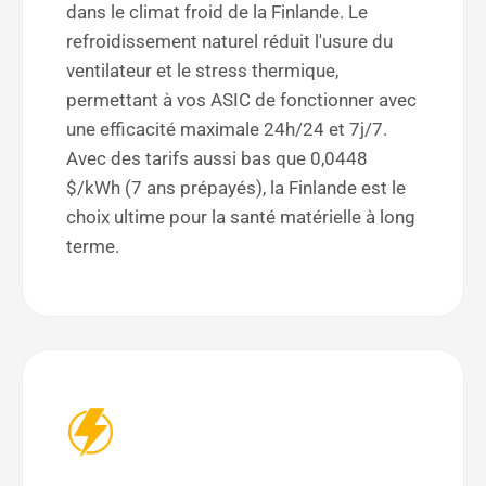
dans le climat froid de la Finlande. Le
refroidissement naturel réduit l'usure du
ventilateur et le stress thermique,
permettant à vos ASIC de fonctionner avec
une efficacité maximale 24h/24 et 7j/7.
Avec des tarifs aussi bas que 0,0448
$/kWh (7 ans prépayés), la Finlande est le
choix ultime pour la santé matérielle à long
terme.