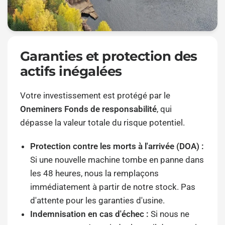
Garanties et protection des
actifs inégalées
Votre investissement est protégé par le
Oneminers Fonds de responsabilité
, qui
dépasse la valeur totale du risque potentiel.
Protection contre les morts à l'arrivée (DOA) :
Si une nouvelle machine tombe en panne dans
les 48 heures, nous la remplaçons
immédiatement à partir de notre stock. Pas
d'attente pour les garanties d'usine.
Indemnisation en cas d'échec :
Si nous ne