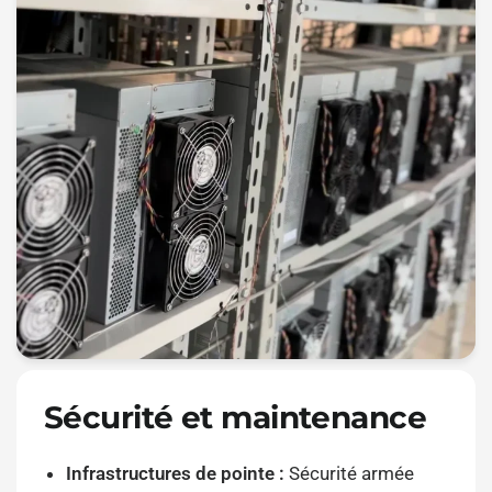
Sécurité et maintenance
Infrastructures de pointe :
Sécurité armée