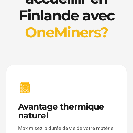
Finlande avec
OneMiners?
Avantage thermique
naturel
Maximisez la durée de vie de votre matériel