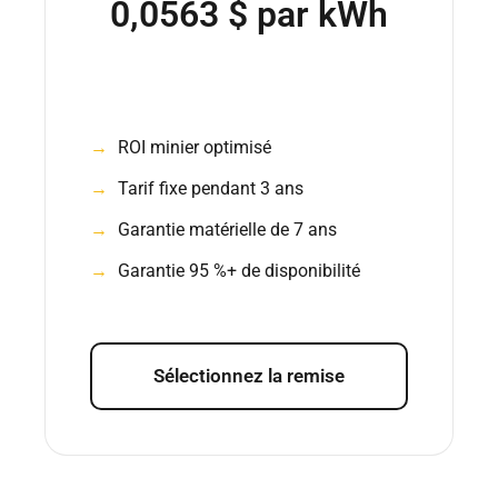
0,0563 $ par kWh
ROI minier optimisé
Tarif fixe pendant 3 ans
Garantie matérielle de 7 ans
Garantie 95 %+ de disponibilité
Sélectionnez la remise