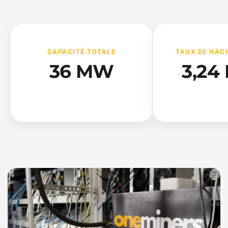
CAPACITÉ TOTALE
TAUX DE HAC
36 MW
3,24