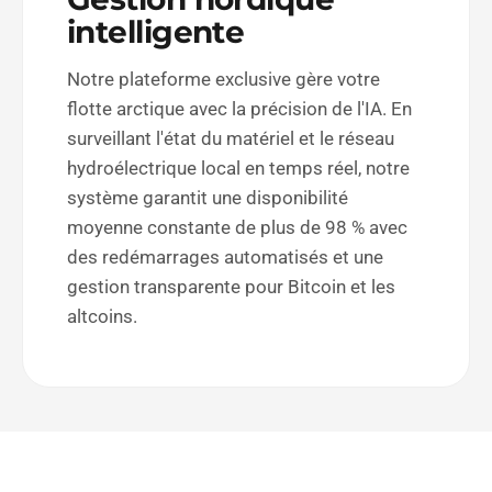
intelligente
Notre plateforme exclusive gère votre
flotte arctique avec la précision de l'IA. En
surveillant l'état du matériel et le réseau
hydroélectrique local en temps réel, notre
système garantit une disponibilité
moyenne constante de plus de 98 % avec
des redémarrages automatisés et une
gestion transparente pour Bitcoin et les
altcoins.