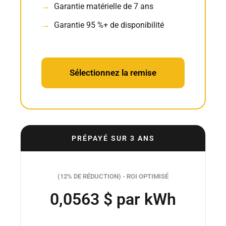
Garantie matérielle de 7 ans
Garantie 95 %+ de disponibilité
Sélectionnez la remise
PRÉPAYÉ SUR 3 ANS
(12% DE RÉDUCTION) - ROI OPTIMISÉ
0,0563 $ par kWh