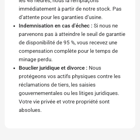
les 48 heures, nous la remplaçons
immédiatement à partir de notre stock. Pas
d'attente pour les garanties d'usine.
Indemnisation en cas d'échec :
Si nous ne
parvenons pas à atteindre le seuil de garantie
de disponibilité de 95 %, vous recevez une
compensation complète pour le temps de
minage perdu.
Bouclier juridique et divorce :
Nous
protégeons vos actifs physiques contre les
réclamations de tiers, les saisies
gouvernementales ou les litiges juridiques.
Votre vie privée et votre propriété sont
absolues.