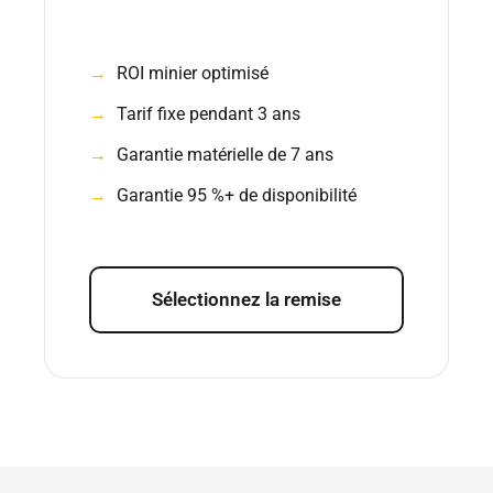
ROI minier optimisé
Tarif fixe pendant 3 ans
Garantie matérielle de 7 ans
Garantie 95 %+ de disponibilité
Sélectionnez la remise