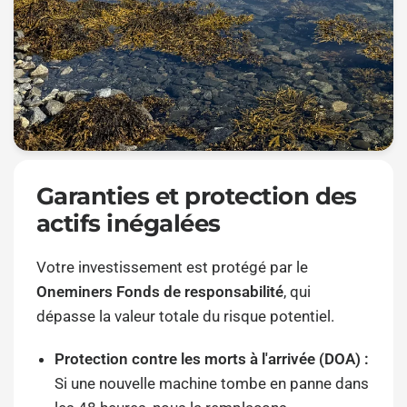
Garanties et protection des
actifs inégalées
Votre investissement est protégé par le
Oneminers Fonds de responsabilité
, qui
dépasse la valeur totale du risque potentiel.
Protection contre les morts à l'arrivée (DOA) :
Si une nouvelle machine tombe en panne dans