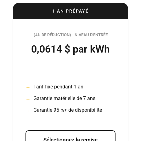
1 AN PRÉPAYÉ
(4% DE RÉDUCTION) - NIVEAU D'ENTRÉE
0,0614 $ par kWh
Tarif fixe pendant 1 an
Garantie matérielle de 7 ans
Garantie 95 %+ de disponibilité
Sélectionnez la remise