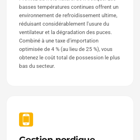
basses températures continues offrent un
environnement de refroidissement ultime,
réduisant considérablement l'usure du
ventilateur et la dégradation des puces.
Combiné à une taxe d'importation
optimisée de 4 % (au lieu de 25 %), vous
obtenez le coût total de possession le plus
bas du secteur.
Gestion nordique