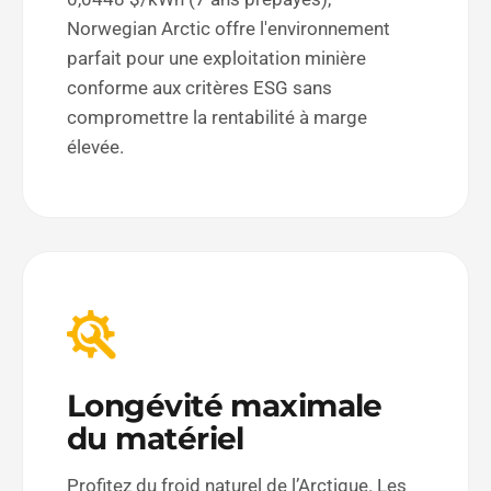
Norwegian Arctic offre l'environnement
parfait pour une exploitation minière
conforme aux critères ESG sans
compromettre la rentabilité à marge
élevée.
Longévité maximale
du matériel
Profitez du froid naturel de l’Arctique. Les