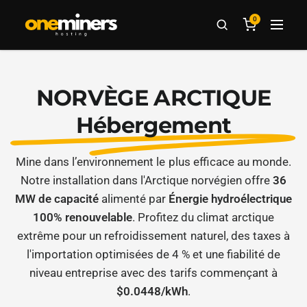
0
NORVÈGE ARCTIQUE
Hébergement
Mine dans l’environnement le plus efficace au monde.
Notre installation dans l'Arctique norvégien offre
36
MW de capacité
alimenté par
Énergie hydroélectrique
100% renouvelable
. Profitez du climat arctique
extrême pour un refroidissement naturel, des taxes à
l'importation optimisées de 4 % et une fiabilité de
niveau entreprise avec des tarifs commençant à
$0.0448/kWh
.