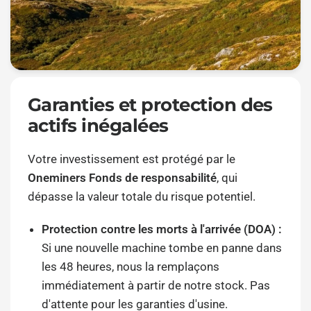
Garanties et protection des
actifs inégalées
Votre investissement est protégé par le
Oneminers Fonds de responsabilité
, qui
dépasse la valeur totale du risque potentiel.
Protection contre les morts à l'arrivée (DOA) :
Si une nouvelle machine tombe en panne dans
les 48 heures, nous la remplaçons
immédiatement à partir de notre stock. Pas
d'attente pour les garanties d'usine.