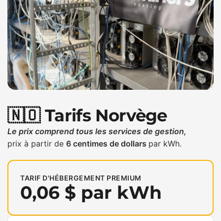
🇳🇴 Tarifs Norvège
Le prix comprend tous les services de gestion,
prix à partir de
6 centimes de dollars
par kWh.
TARIF D'HÉBERGEMENT PREMIUM
0,06 $ par kWh