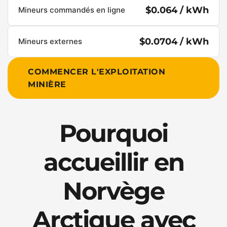
$0.064 / kWh
Mineurs commandés en ligne
$0.0704 / kWh
Mineurs externes
COMMENCER L'EXPLOITATION
MINIÈRE
Pourquoi
accueillir en
Norvège
Arctique avec