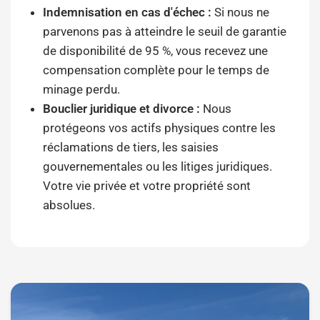
Indemnisation en cas d'échec :
Si nous ne
parvenons pas à atteindre le seuil de garantie
de disponibilité de 95 %, vous recevez une
compensation complète pour le temps de
minage perdu.
Bouclier juridique et divorce :
Nous
protégeons vos actifs physiques contre les
réclamations de tiers, les saisies
gouvernementales ou les litiges juridiques.
Votre vie privée et votre propriété sont
absolues.