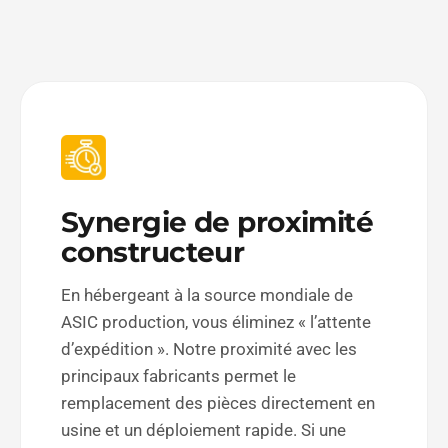
Synergie de proximité
constructeur
En hébergeant à la source mondiale de
ASIC production, vous éliminez « l’attente
d’expédition ». Notre proximité avec les
principaux fabricants permet le
remplacement des pièces directement en
usine et un déploiement rapide. Si une