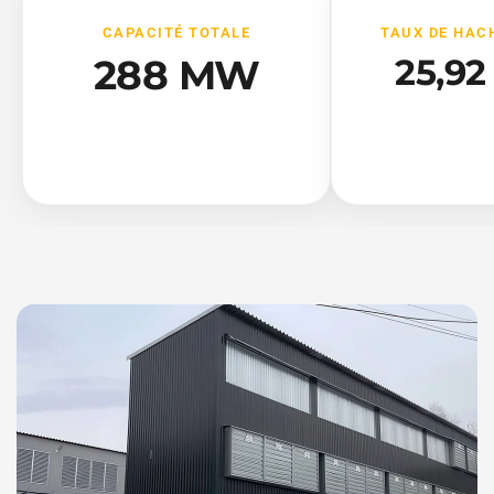
CAPACITÉ TOTALE
TAUX DE HAC
288 MW
25,92