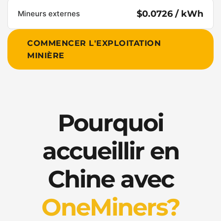
$0.0726 / kWh
Mineurs externes
COMMENCER L'EXPLOITATION
MINIÈRE
Pourquoi
accueillir en
Chine avec
OneMiners?