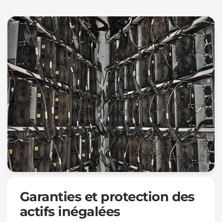
Garanties et protection des
actifs inégalées