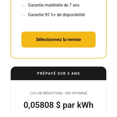
Garantie matérielle de 7 ans
Garantie 95 %+ de disponibilité
Sélectionnez la remise
PRÉPAYÉ SUR 3 ANS
(12% DE RÉDUCTION) - ROI OPTIMISÉ
0,05808 $ par kWh