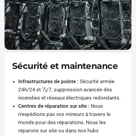
Sécurité et maintenance
Infrastructures de pointe :
Sécurité armée
24h/24 et 7j/7, suppression avancée des
incendies et réseaux électriques redondants.
Centres de réparation sur site :
Nous
n'expédions pas vos mineurs à travers le
monde pour des réparations. Nous les
réparons sur site ou dans nos hubs