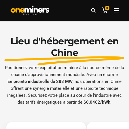
0
Lieu d'hébergement en
Chine
Positionnez votre exploitation minière à la source même de la
chaîne d’approvisionnement mondiale. Avec un énorme
Empreinte industrielle de 288 MW
, nos opérations en Chine
offrent une synergie matérielle et une rapidité technique
inégalées. Sécurisez votre place au cœur de l'industrie avec
des tarifs énergétiques à partir de
$0.0462/kWh
.