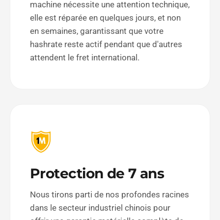
machine nécessite une attention technique,
elle est réparée en quelques jours, et non
en semaines, garantissant que votre
hashrate reste actif pendant que d'autres
attendent le fret international.
Protection de 7 ans
Nous tirons parti de nos profondes racines
dans le secteur industriel chinois pour