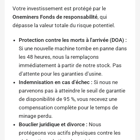
Votre investissement est protégé par le
Oneminers Fonds de responsabilité
, qui
dépasse la valeur totale du risque potentiel.
Protection contre les morts à l'arrivée (DOA) :
Si une nouvelle machine tombe en panne dans
les 48 heures, nous la remplaçons
immédiatement à partir de notre stock. Pas
d'attente pour les garanties d'usine.
Indemnisation en cas d'échec :
Si nous ne
parvenons pas à atteindre le seuil de garantie
de disponibilité de 95 %, vous recevez une
compensation complète pour le temps de
minage perdu.
Bouclier juridique et divorce :
Nous
protégeons vos actifs physiques contre les