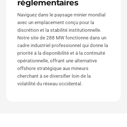
réglementaires
Naviguez dans le paysage minier mondial
avec un emplacement conçu pour la
discrétion et la stabilité institutionnelle.
Notre site de 288 MW fonctionne dans un
cadre industriel professionnel qui donne la
priorité à la disponibilité et à la continuité
opérationnelle, offrant une alternative
offshore stratégique aux mineurs
cherchant à se diversifier loin de la
volatilité du réseau occidental.