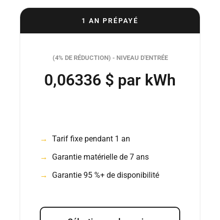
1 AN PRÉPAYÉ
(4% DE RÉDUCTION) - NIVEAU D'ENTRÉE
0,06336 $ par kWh
Tarif fixe pendant 1 an
Garantie matérielle de 7 ans
Garantie 95 %+ de disponibilité