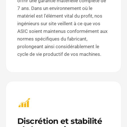
offrir une garantie matérielle complète de
7 ans. Dans un environnement où le
matériel est l'élément vital du profit, nos
ingénieurs sur site veillent à ce que vos
ASIC soient maintenus conformément aux
normes spécifiques du fabricant,
prolongeant ainsi considérablement le
cycle de vie productif de vos machines.
Discrétion et stabilité