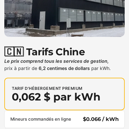
🇨🇳 Tarifs Chine
Le prix comprend tous les services de gestion,
prix à partir de
6,2 centimes de dollars
par kWh.
TARIF D'HÉBERGEMENT PREMIUM
0,062 $ par kWh
$0.066 / kWh
Mineurs commandés en ligne