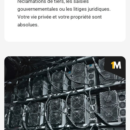
réclamations de tiers, les saisies
gouvernementales ou les litiges juridiques.
Votre vie privée et votre propriété sont
absolues.