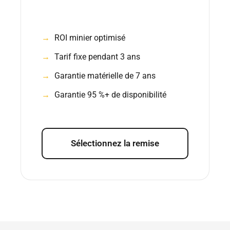
ROI minier optimisé
Tarif fixe pendant 3 ans
Garantie matérielle de 7 ans
Garantie 95 %+ de disponibilité
Sélectionnez la remise