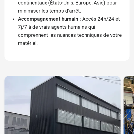
continentaux (États-Unis, Europe, Asie) pour
minimiser les temps d'arrêt.
Accompagnement humain :
Accès 24h/24 et
7j/7 à de vrais agents humains qui
comprennent les nuances techniques de votre
matériel.