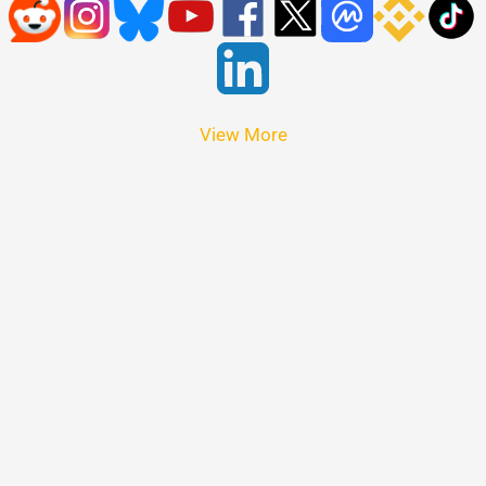
View More