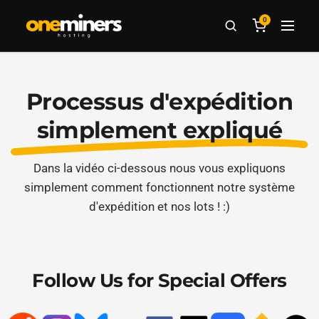
0
Processus d'expédition
simplement expliqué
Dans la vidéo ci-dessous nous vous expliquons
simplement comment fonctionnent notre système
d'expédition et nos lots ! :)
Follow Us for Special Offers