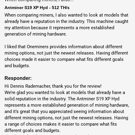
Antminer S19 XP Hyd - 512 TH/s
When comparing miners, I also wanted to look at models that 
already have a reputation in the industry. This machine caught 
my attention because it represents a more established 
generation of mining hardware.

I liked that Oneminers provides information about different 
mining options, not just the newest releases. Having different 
choices made it easier to compare what fits different goals 
and budgets.
Responder:
Hi Dennis Rademacher, thank you for the review!

We’re glad you wanted to look at models that already have a 
solid reputation in the industry. The Antminer S19 XP Hyd 
represents a more established generation of mining hardware, 
and it’s great that you appreciated seeing information about 
different mining options, not just the newest releases. Having 
a range of choices makes it easier to compare what fits 
different goals and budgets.
