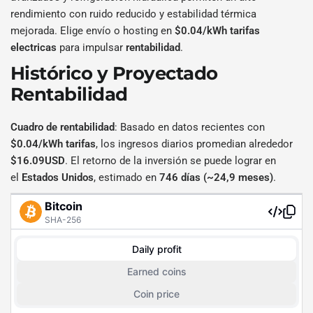
rendimiento con ruido reducido y estabilidad térmica
mejorada. Elige envío o hosting en
$0.04/kWh tarifas
electricas
para impulsar
rentabilidad
.
Histórico y Proyectado
Rentabilidad
Cuadro de rentabilidad
: Basado en datos recientes con
$0.04/kWh tarifas
, los ingresos diarios promedian alrededor
$16.09USD
. El retorno de la inversión se puede lograr en
el
Estados Unidos
, estimado en
746 días (~24,9 meses)
.