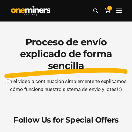
0
Proceso de envío
explicado de forma
sencilla
¡En el vídeo a continuación simplemente te explicamos
cómo funciona nuestro sistema de envío y lotes! :)
Follow Us for Special Offers