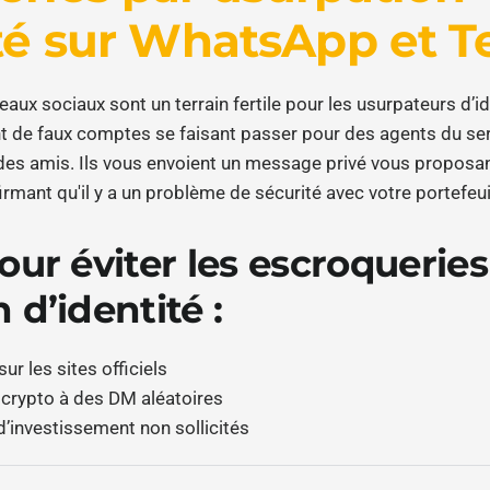
ité sur WhatsApp et 
aux sociaux sont un terrain fertile pour les usurpateurs d’id
t de faux comptes se faisant passer pour des agents du serv
es amis. Ils vous envoient un message privé vous proposan
irmant qu'il y a un problème de sécurité avec votre portefeui
our éviter les escroqueries
 d’identité :
sur les sites officiels
 crypto à des DM aléatoires
d’investissement non sollicités