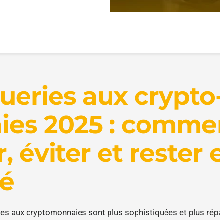
ueries aux crypto
es 2025 : comme
, éviter et rester 
té
ies aux cryptomonnaies sont plus sophistiquées et plus ré