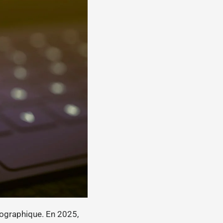
tographique. En 2025,