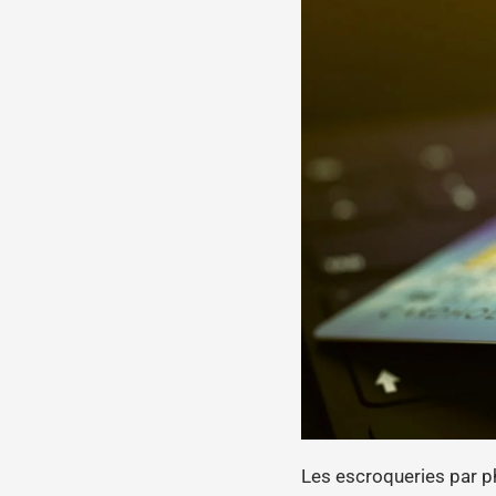
Les escroqueries par p