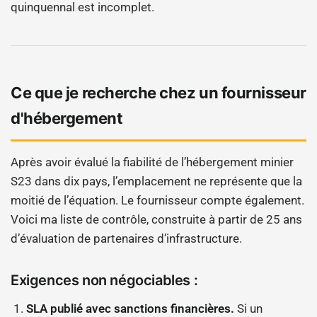
quinquennal est incomplet.
Ce que je recherche chez un fournisseur
d'hébergement
Après avoir évalué la fiabilité de l’hébergement minier
S23 dans dix pays, l’emplacement ne représente que la
moitié de l’équation. Le fournisseur compte également.
Voici ma liste de contrôle, construite à partir de 25 ans
d’évaluation de partenaires d’infrastructure.
Exigences non négociables :
SLA publié avec sanctions financières.
Si un