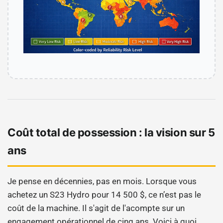
Coût total de possession : la vision sur 5
ans
Je pense en décennies, pas en mois. Lorsque vous
achetez un S23 Hydro pour 14 500 $, ce n’est pas le
coût de la machine. Il s'agit de l'acompte sur un
engagement opérationnel de cinq ans. Voici à quoi