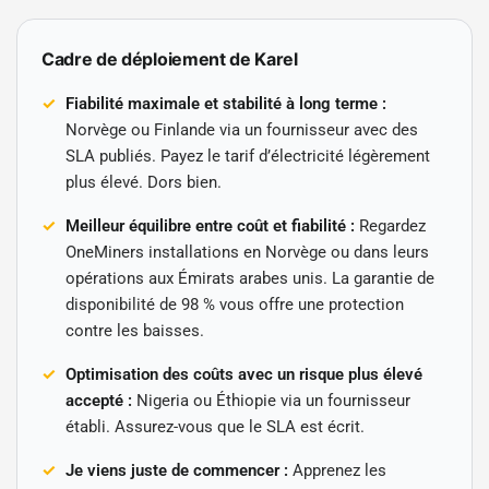
Cadre de déploiement de Karel
Fiabilité maximale et stabilité à long terme :
Norvège ou Finlande via un fournisseur avec des
SLA publiés. Payez le tarif d’électricité légèrement
plus élevé. Dors bien.
Meilleur équilibre entre coût et fiabilité :
Regardez
OneMiners installations en Norvège ou dans leurs
opérations aux Émirats arabes unis. La garantie de
disponibilité de 98 % vous offre une protection
contre les baisses.
Optimisation des coûts avec un risque plus élevé
accepté :
Nigeria ou Éthiopie via un fournisseur
établi. Assurez-vous que le SLA est écrit.
Je viens juste de commencer :
Apprenez les