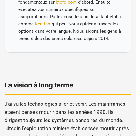
fondamentaux sur
btcfq.com
d'abord. Ensuite,
exécutez vos numéros spécifiques sur
asicprofit.com. Parlez ensuite à un détaillant établi
comme
Kentino
qui peut vous guider à travers les
options dans votre langue. Nous aidons les gens à
prendre des décisions éclairées depuis 2014.
La vision à long terme
J'ai vu les technologies aller et venir. Les mainframes
étaient censés mourir dans les années 1990. Ils
dirigent toujours les systèmes bancaires du monde.
Bitcoin l’exploitation minière était censée mourir après