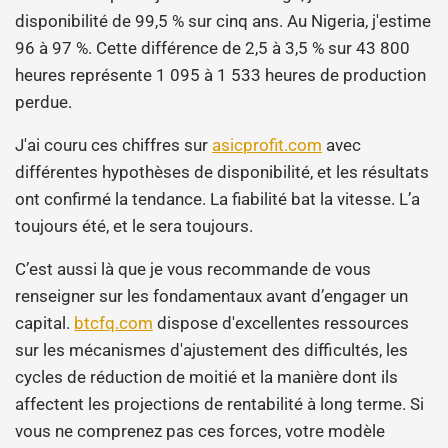
disponibilité de 99,5 % sur cinq ans. Au Nigeria, j'estime
96 à 97 %. Cette différence de 2,5 à 3,5 % sur 43 800
heures représente 1 095 à 1 533 heures de production
perdue.
J'ai couru ces chiffres sur
asicprofit.com
avec
différentes hypothèses de disponibilité, et les résultats
ont confirmé la tendance. La fiabilité bat la vitesse. L’a
toujours été, et le sera toujours.
C’est aussi là que je vous recommande de vous
renseigner sur les fondamentaux avant d’engager un
capital.
btcfq.com
dispose d'excellentes ressources
sur les mécanismes d'ajustement des difficultés, les
cycles de réduction de moitié et la manière dont ils
affectent les projections de rentabilité à long terme. Si
vous ne comprenez pas ces forces, votre modèle