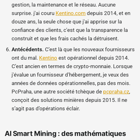
gestion, la maintenance et le réseau. Aucune
surprise. j'ai couru
Kentino.com
depuis 2014, et en
douze ans, la seule chose que j'ai apprise sur la
confiance des clients, c'est que la transparence la
construit et que les frais cachés la détruisent.
Antécédents.
C’est là que les nouveaux fournisseurs
ont du mal.
Kentino
est opérationnel depuis 2014.
C’est ancien en termes de crypto-monnaie. Lorsque
j'évalue un fournisseur d'hébergement, je veux des
années de données opérationnelles, pas des mois.
PcPraha, une autre société tchèque de
pcpraha.cz
,
conçoit des solutions minières depuis 2015. Il ne
s’agit pas d’opérations éclair.
AI Smart Mining : des mathématiques