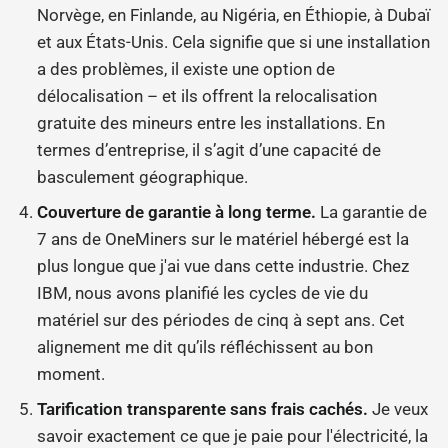
Norvège, en Finlande, au Nigéria, en Éthiopie, à Dubaï
et aux États-Unis. Cela signifie que si une installation
a des problèmes, il existe une option de
délocalisation – et ils offrent la relocalisation
gratuite des mineurs entre les installations. En
termes d’entreprise, il s’agit d’une capacité de
basculement géographique.
Couverture de garantie à long terme.
La garantie de
7 ans de OneMiners sur le matériel hébergé est la
plus longue que j'ai vue dans cette industrie. Chez
IBM, nous avons planifié les cycles de vie du
matériel sur des périodes de cinq à sept ans. Cet
alignement me dit qu’ils réfléchissent au bon
moment.
Tarification transparente sans frais cachés.
Je veux
savoir exactement ce que je paie pour l'électricité, la