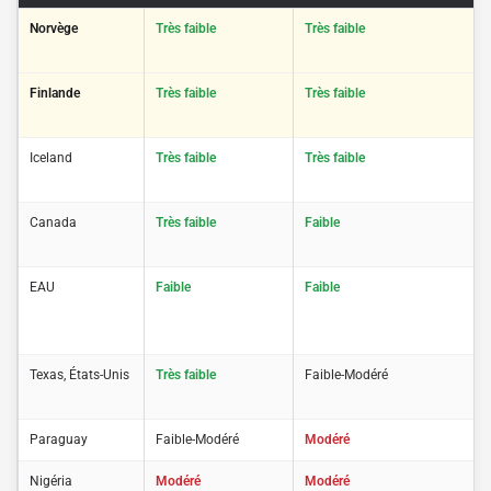
Norvège
Très faible
Très faible
Finlande
Très faible
Très faible
Iceland
Très faible
Très faible
Canada
Très faible
Faible
EAU
Faible
Faible
Texas, États-Unis
Très faible
Faible-Modéré
Paraguay
Faible-Modéré
Modéré
Nigéria
Modéré
Modéré