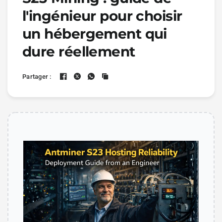
l'ingénieur pour choisir
un hébergement qui
dure réellement
Partager :