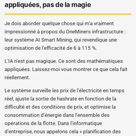
appliquées, pas de la magie
Je dois aborder quelque chose qui m'a vraiment
impressionné à propos du OneMiners infrastructure :
leur système AI Smart Mining, qui revendique une
optimisation de l'efficacité de 6 à 115 %.
L'IA n'est pas magique. Ce sont des mathématiques
appliquées. Laissez-moi vous montrer ce que cela fait
réellement.
Le système surveille les prix de l'électricité en temps
réel, ajuste la sortie de hashrate en fonction de la
difficulté et des conditions de prix, et optimise la
consommation d'énergie dans l'ensemble des
opérations de la flotte. Dans l'informatique
d'entreprise, nous appelons cela « planification des