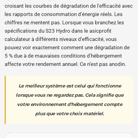
croisant les courbes de dégradation de l'efficacité avec
les rapports de consommation d'énergie réels. Les
chiffres ne mentent pas. Lorsque vous branchez les
spécifications du S23 Hydro dans le asicprofit
calculateur à différents niveaux d'efficacité, vous
pouvez voir exactement comment une dégradation de
5 % due à de mauvaises conditions d'hébergement
affecte votre rendement annuel. Ce n’est pas anodin.
Le meilleur système est celui qui fonctionne
lorsque vous ne regardez pas. Cela signifie que
votre environnement d'hébergement compte
plus que votre choix matériel.