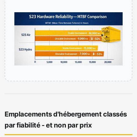
Emplacements d'hébergement classés
par fiabilité - et non par prix