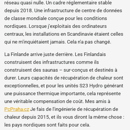
réseau quasi nulle. Un cadre réglementaire stable
depuis 2018. Une infrastructure de centre de données
de classe mondiale conçue pour les conditions
nordiques. Lorsque j'exploitais des ordinateurs
centraux, les installations en Scandinavie étaient celles
qui ne m'inquiétaient jamais. Cela n'a pas changé.
La Finlande arrive juste derrière. Les Finlandais
construisent des infrastructures comme ils
construisent des saunas – sur-conçus et destinés à
durer. Leurs capacités de récupération de chaleur sont
exceptionnelles, et pour les unités S23 Hydro générant
une puissance thermique importante, cela représente
une véritable compensation de coût. Mes amis à
PcPraha.cz
Je fais de l'ingénierie de récupération de
chaleur depuis 2015, et ils vous diront la même chose :
les pays nordiques sont faits pour cela.