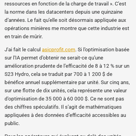
ressources en fonction de la charge de travail ». C’est
la norme dans les datacenters depuis une quinzaine
d’années. Le fait qu’elle soit désormais appliquée aux
opérations minières me montre que cette industrie est
en train de mûrir.
J'ai fait le calcul
asicprofit.com
. Si l’optimisation basée
sur l’IA permet d’obtenir ne serait-ce qu’une
amélioration prudente de l’efficacité de 8 à 12 % sur un
S23 Hydro, cela se traduit par 700 à 1 200 $ de
bénéfice annuel supplémentaire par unité. Sur cinq ans,
sur une flotte de dix unités, cela représente une valeur
d'optimisation de 35 000 à 60 000 $. Ce ne sont pas
des chiffres spéculatifs. Il s’agit de mathématiques
appliquées à des données d’efficacité accessibles au
public.