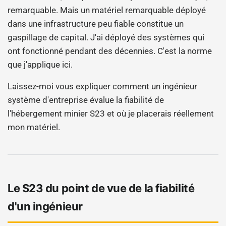
remarquable. Mais un matériel remarquable déployé
dans une infrastructure peu fiable constitue un
gaspillage de capital. J'ai déployé des systèmes qui
ont fonctionné pendant des décennies. C'est la norme
que j'applique ici.
Laissez-moi vous expliquer comment un ingénieur
système d'entreprise évalue la fiabilité de
l'hébergement minier S23 et où je placerais réellement
mon matériel.
Le S23 du point de vue de la fiabilité
d'un ingénieur