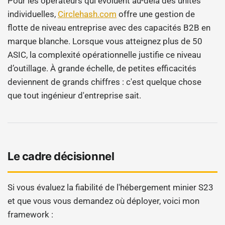
Pour les opérateurs qui évoluent au-delà des unités
individuelles,
Circlehash.com
offre une gestion de
flotte de niveau entreprise avec des capacités B2B en
marque blanche. Lorsque vous atteignez plus de 50
ASIC, la complexité opérationnelle justifie ce niveau
d’outillage. À grande échelle, de petites efficacités
deviennent de grands chiffres : c'est quelque chose
que tout ingénieur d'entreprise sait.
Le cadre décisionnel
Si vous évaluez la fiabilité de l'hébergement minier S23
et que vous vous demandez où déployer, voici mon
framework :