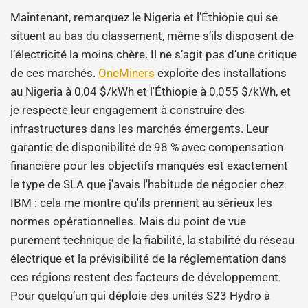
Maintenant, remarquez le Nigeria et l’Éthiopie qui se
situent au bas du classement, même s’ils disposent de
l’électricité la moins chère. Il ne s’agit pas d’une critique
de ces marchés.
OneMiners
exploite des installations
au Nigeria à 0,04 $/kWh et l'Éthiopie à 0,055 $/kWh, et
je respecte leur engagement à construire des
infrastructures dans les marchés émergents. Leur
garantie de disponibilité de 98 % avec compensation
financière pour les objectifs manqués est exactement
le type de SLA que j'avais l'habitude de négocier chez
IBM : cela me montre qu'ils prennent au sérieux les
normes opérationnelles. Mais du point de vue
purement technique de la fiabilité, la stabilité du réseau
électrique et la prévisibilité de la réglementation dans
ces régions restent des facteurs de développement.
Pour quelqu’un qui déploie des unités S23 Hydro à