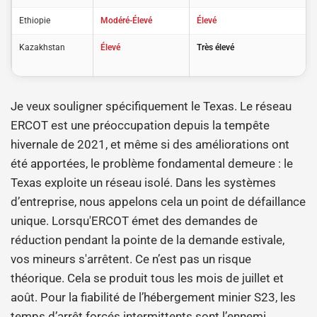
Ethiopie
Modéré-Élevé
Élevé
Kazakhstan
Élevé
Très élevé
Je veux souligner spécifiquement le Texas. Le réseau
ERCOT est une préoccupation depuis la tempête
hivernale de 2021, et même si des améliorations ont
été apportées, le problème fondamental demeure : le
Texas exploite un réseau isolé. Dans les systèmes
d’entreprise, nous appelons cela un point de défaillance
unique. Lorsqu'ERCOT émet des demandes de
réduction pendant la pointe de la demande estivale,
vos mineurs s'arrêtent. Ce n’est pas un risque
théorique. Cela se produit tous les mois de juillet et
août. Pour la fiabilité de l’hébergement minier S23, les
temps d’arrêt forcés intermittents sont l’ennemi.