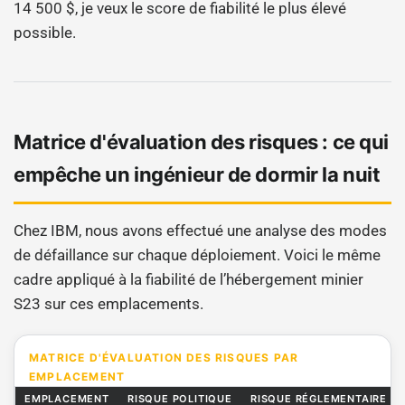
14 500 $, je veux le score de fiabilité le plus élevé
possible.
Matrice d'évaluation des risques : ce qui
empêche un ingénieur de dormir la nuit
Chez IBM, nous avons effectué une analyse des modes
de défaillance sur chaque déploiement. Voici le même
cadre appliqué à la fiabilité de l’hébergement minier
S23 sur ces emplacements.
MATRICE D'ÉVALUATION DES RISQUES PAR
EMPLACEMENT
EMPLACEMENT
RISQUE POLITIQUE
RISQUE RÉGLEMENTAIRE