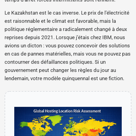
Le Kazakhstan est le cas inverse. Le prix de l’électricité
est raisonnable et le climat est favorable, mais la
politique réglementaire a radicalement changé à deux
reprises depuis 2021. Lorsque j’étais chez IBM, nous
avions un dicton : vous pouvez concevoir des solutions
en cas de pannes matérielles, mais vous ne pouvez pas
contourner des défaillances politiques. Si un
gouvernement peut changer les règles du jour au
lendemain, votre modèle quinquennal est une fiction.