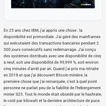
En 25 ans chez IBM, j'ai appris une chose : la
disponibilité est primordiale. J'ai géré des mainframes
qui exécutaient des transactions bancaires pendant 2
300 jours consécutifs sans redémarrage. J'ai conçu
des systèmes distribués avec une disponibilité de cinq
à neuf, soit une disponibilité de 99,999 %, soit environ
cinq minutes d'arrêt par an. Quand j'ai pris ma retraite
en 2018 et que j'ai découvert Bitcoin minière, la
première chose que j'ai remarquée, c'est à quel point
personne ne parlait peu de la fiabilité de l'hébergement
minier S23. Tout le monde était obsédé par le hashrate,
le coût par kilowatt et la dernière architecture de puce.