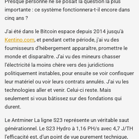
Presque personne ne se posait la question la plus
importante : ce système fonctionnera-t-il encore dans
cinq ans ?
J'ai été dans le Bitcoin espace depuis 2014 jusqu'à
Kentino.com
, et pendant cette période, j'ai vu des
fournisseurs d'hébergement apparaître, promettre le
monde et disparaître. J’ai vu des mineurs chasser
l’électricité la moins chère vers des juridictions
politiquement instables, pour ensuite se voir confisquer
leur matériel ou voir leurs contrats annulés. J'ai vu les
technologies aller et venir. Celui-ci reste. Mais
seulement si vous bâtissez sur des fondations qui
durent.
Le Antminer La ligne S23 représente un véritable saut
générationnel. Le S23 Hydro à 1,16 PH/s avec 4,7 J/TH
l’efficacité est, d’un point de vue purement technique,