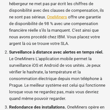
hébergeur ne met pas par écrit les chiffres de
disponibilité avec des clauses de compensation, ils
ne sont pas sérieux.
OneMiners
offre une garantie
de disponibilité de 98 % avec une compensation
financière réelle s'ils la manquent. C'est ainsi que
nous avons procédé chez IBM. Vous placez votre
argent là où se trouve votre SLA.
Surveillance à distance avec alertes en temps réel.
Le OneMiners L'application mobile permet la
surveillance iOS et Android de vos unités. Je peux
vérifier le hashrate, la température et la
consommation électrique depuis mon téléphone à
Prague. Le meilleur système est celui qui fonctionne
lorsque vous ne regardez pas, mais vous devriez
quand même pouvoir regarder.
Redondance des installations.
OneMiners opère en