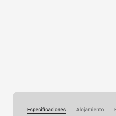
Especificaciones
Alojamiento