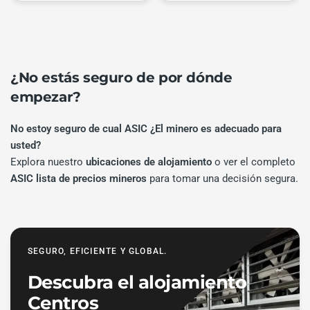
¿No estás seguro de por dónde
empezar?
No estoy seguro de cual ASIC ¿El minero es adecuado para
usted?
Explora nuestro
ubicaciones de alojamiento
o ver el completo
ASIC lista de precios mineros
para tomar una decisión segura.
SEGURO, EFICIENTE Y GLOBAL.
Descubra el alojamiento
Centros