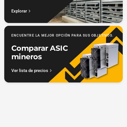
Explorar
ENCUENTRE LA MEJOR OPCIÓN PARA SUS OBJETIVOS.
Comparar ASIC
mineros
Ver lista de precios