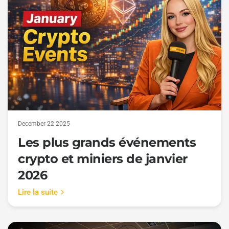
December 22 2025
Les plus grands événements
crypto et miniers de janvier
2026
Lire la suite