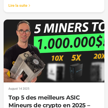
Lire la suite
August 14 2025
Top 5 des meilleurs ASIC
Mineurs de crypto en 2025 –