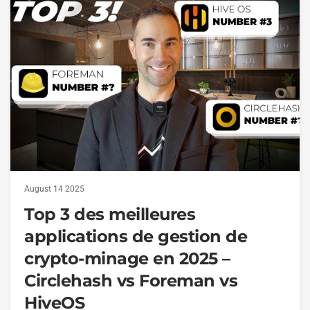
August 14 2025
Top 3 des meilleures
applications de gestion de
crypto-minage en 2025 –
Circlehash vs Foreman vs
HiveOS