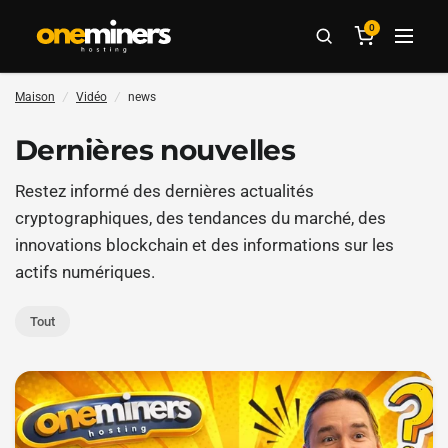
0
Maison
/
Vidéo
/
news
Dernières nouvelles
Restez informé des dernières actualités
cryptographiques, des tendances du marché, des
innovations blockchain et des informations sur les
actifs numériques.
Tout