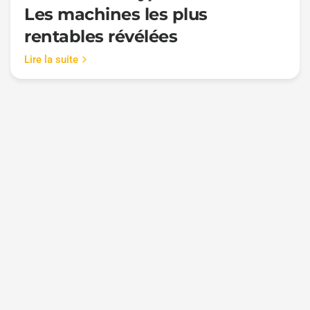
Les machines les plus
rentables révélées
Lire la suite