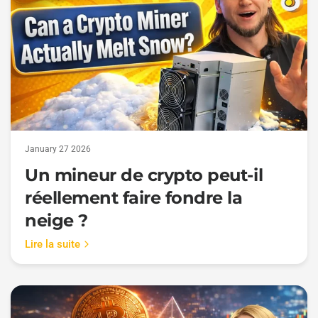
January 27 2026
Un mineur de crypto peut-il
réellement faire fondre la
neige ?
Lire la suite