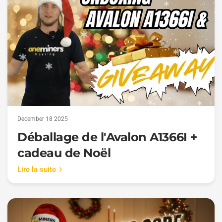
December 18 2025
Déballage de l'Avalon A1366I +
cadeau de Noël
Lire la suite