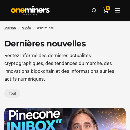
0
Maison
/
Vidéo
/
asic miner
Dernières nouvelles
Restez informé des dernières actualités
cryptographiques, des tendances du marché, des
innovations blockchain et des informations sur les
actifs numériques.
Tout