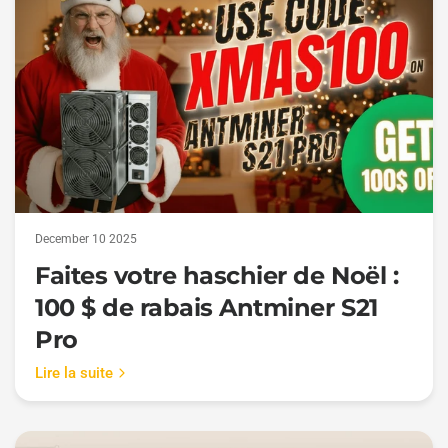
December 10 2025
Faites votre haschier de Noël :
100 $ de rabais Antminer S21
Pro
Lire la suite