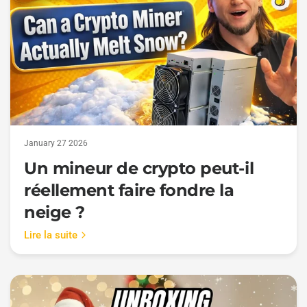
January 27 2026
Un mineur de crypto peut-il
réellement faire fondre la
neige ?
Lire la suite