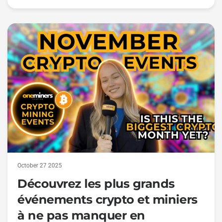
October 27 2025
Découvrez les plus grands
événements crypto et miniers
à ne pas manquer en