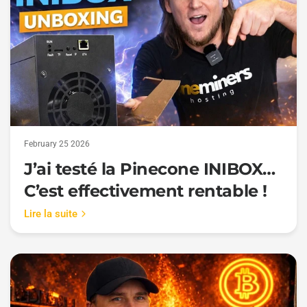
February 25 2026
J’ai testé la Pinecone INIBOX…
C’est effectivement rentable !
Lire la suite