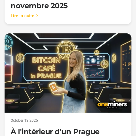
novembre 2025
Lire la suite
October 13 2025
À l'intérieur d'un Prague