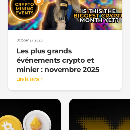
October 27 2025
Les plus grands
événements crypto et
minier : novembre 2025
Lire la suite