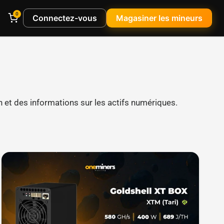
0
Connectez-vous
Magasiner les mineurs
 et des informations sur les actifs numériques.