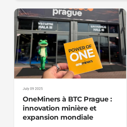
July 09 2025
OneMiners à BTC Prague :
innovation minière et
expansion mondiale