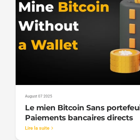
August 07 2025
Le mien Bitcoin Sans portefeui
Paiements bancaires directs
Lire la suite