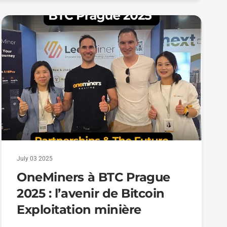
July 03 2025
OneMiners à BTC Prague
2025 : l’avenir de Bitcoin
Exploitation minière