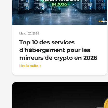
March 20 2026
Top 10 des services
d'hébergement pour les
mineurs de crypto en 2026
Lire la suite