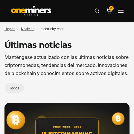
0
Hogar
/
Noticias
/
electricity cost
Últimas noticias
Manténgase actualizado con las últimas noticias sobre
criptomonedas, tendencias del mercado, innovaciones
de blockchain y conocimientos sobre activos digitales.
Todos