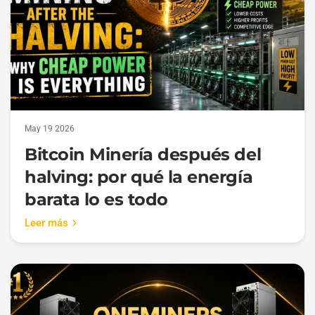
May 19 2026
Bitcoin Minería después del
halving: por qué la energía
barata lo es todo
Leer más