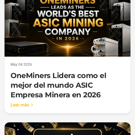
May 04 2026
OneMiners Lidera como el
mejor del mundo ASIC
Empresa Minera en 2026
Leer más