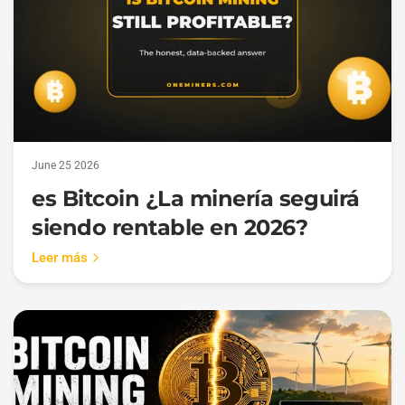
June 25 2026
es Bitcoin ¿La minería seguirá
siendo rentable en 2026?
Leer más