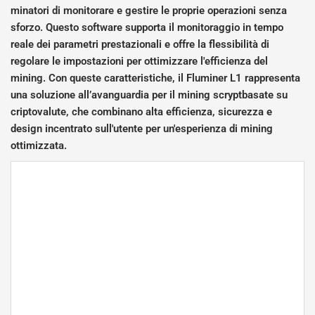
minatori di monitorare e gestire le proprie operazioni senza
sforzo. Questo software supporta il monitoraggio in tempo
reale dei parametri prestazionali e offre la flessibilità di
regolare le impostazioni per ottimizzare l'efficienza del
mining. Con queste caratteristiche, il Fluminer L1 rappresenta
una soluzione all’avanguardia per il mining scryptbasate su
criptovalute, che combinano alta efficienza, sicurezza e
design incentrato sull'utente per un'esperienza di mining
ottimizzata.