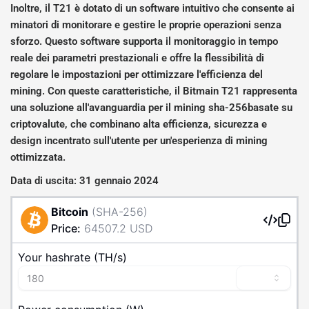
Inoltre, il T21 è dotato di un software intuitivo che consente ai
minatori di monitorare e gestire le proprie operazioni senza
sforzo. Questo software supporta il monitoraggio in tempo
reale dei parametri prestazionali e offre la flessibilità di
regolare le impostazioni per ottimizzare l'efficienza del
mining. Con queste caratteristiche, il Bitmain T21 rappresenta
una soluzione all'avanguardia per il mining sha-256basate su
criptovalute, che combinano alta efficienza, sicurezza e
design incentrato sull'utente per un'esperienza di mining
ottimizzata.
Data di uscita: 31 gennaio 2024