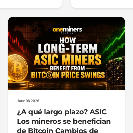
June 08 2026
¿A qué largo plazo? ASIC
Los mineros se benefician
de Bitcoin Cambios de