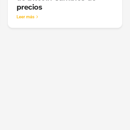
precios
Leer más