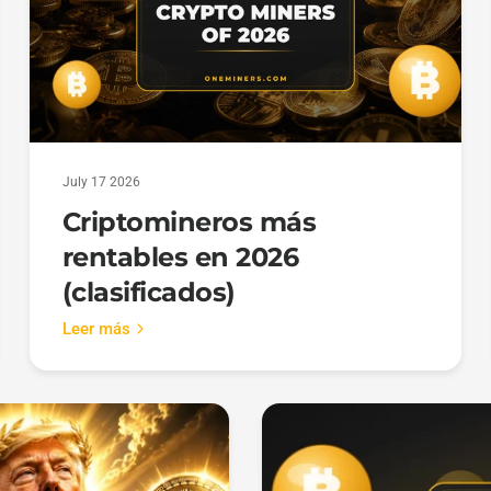
July 17 2026
Criptomineros más
rentables en 2026
(clasificados)
Leer más