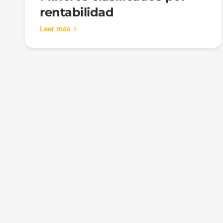
rentabilidad
Leer más