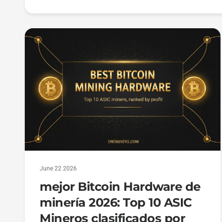
June 22 2026
mejor Bitcoin Hardware de
minería 2026: Top 10 ASIC
Mineros clasificados por