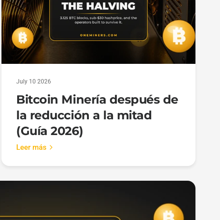
July 10 2026
Bitcoin Minería después de
la reducción a la mitad
(Guía 2026)
Leer más