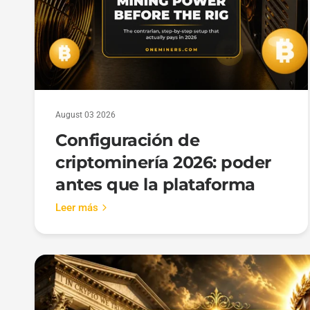
August 03 2026
Configuración de
criptominería 2026: poder
antes que la plataforma
Leer más