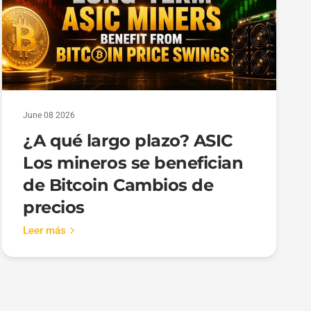
June 08 2026
¿A qué largo plazo? ASIC
Los mineros se benefician
de Bitcoin Cambios de
precios
Leer más