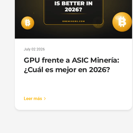
July 02 2026
GPU frente a ASIC Minería:
¿Cuál es mejor en 2026?
Leer más