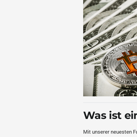
Was ist e
Mit unserer neuesten F