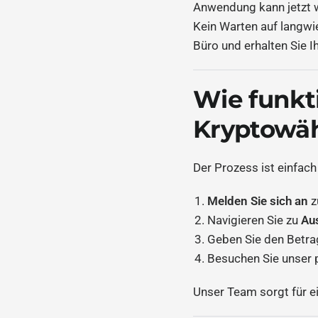
Anwendung kann jetzt 
Kein Warten auf langwi
Büro und erhalten Sie Ih
Wie funkt
Kryptowäh
Der Prozess ist einfach
Melden Sie sich an
z
Navigieren Sie zu
Au
Geben Sie den Betrag
Besuchen Sie unser 
Unser Team sorgt für e