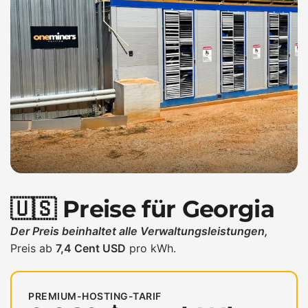
🇺🇸 Preise für Georgia
Der Preis beinhaltet alle Verwaltungsleistungen,
Preis ab
7,4 Cent USD
pro kWh.
PREMIUM-HOSTING-TARIF