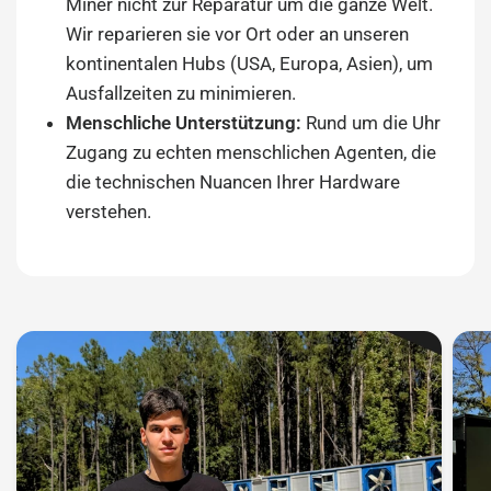
Miner nicht zur Reparatur um die ganze Welt.
Wir reparieren sie vor Ort oder an unseren
kontinentalen Hubs (USA, Europa, Asien), um
Ausfallzeiten zu minimieren.
Menschliche Unterstützung:
Rund um die Uhr
Zugang zu echten menschlichen Agenten, die
die technischen Nuancen Ihrer Hardware
verstehen.