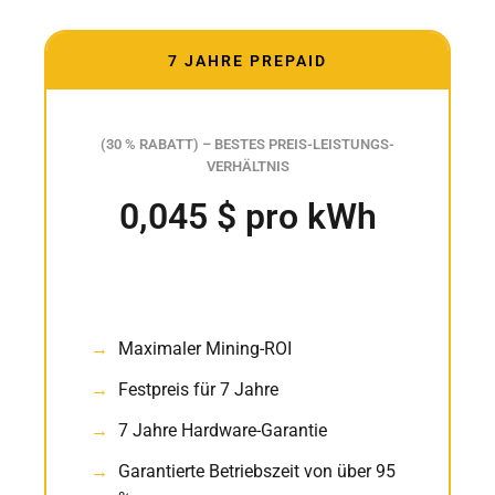
7 JAHRE PREPAID
(30 % RABATT) – BESTES PREIS-LEISTUNGS-
VERHÄLTNIS
0,045 $ pro kWh
Maximaler Mining-ROI
Festpreis für 7 Jahre
7 Jahre Hardware-Garantie
Garantierte Betriebszeit von über 95