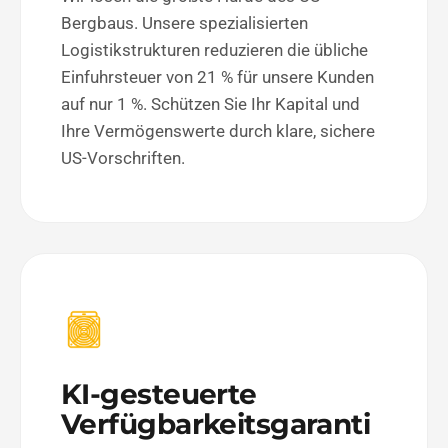
Bergbaus. Unsere spezialisierten
Logistikstrukturen reduzieren die übliche
Einfuhrsteuer von 21 % für unsere Kunden
auf nur 1 %. Schützen Sie Ihr Kapital und
Ihre Vermögenswerte durch klare, sichere
US-Vorschriften.
KI-gesteuerte
Verfügbarkeitsgaranti