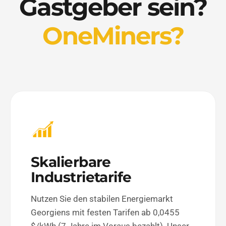
Gastgeber sein?
OneMiners?
Skalierbare
Industrietarife
Nutzen Sie den stabilen Energiemarkt
Georgiens mit festen Tarifen ab 0,0455