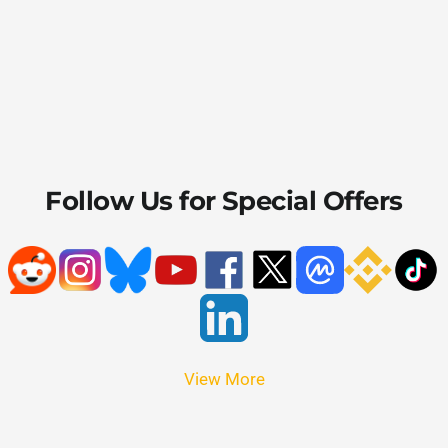
Follow Us for Special Offers
View More