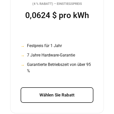
(4 % RABATT) – EINSTIEGSPREIS
0,0624 $ pro kWh
Festpreis für 1 Jahr
7 Jahre Hardware-Garantie
Garantierte Betriebszeit von über 95
%
Wählen Sie Rabatt