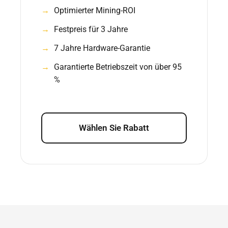
Optimierter Mining-ROI
Festpreis für 3 Jahre
7 Jahre Hardware-Garantie
Garantierte Betriebszeit von über 95
%
Wählen Sie Rabatt