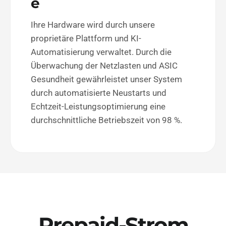
e
Ihre Hardware wird durch unsere
proprietäre Plattform und KI-
Automatisierung verwaltet. Durch die
Überwachung der Netzlasten und ASIC
Gesundheit gewährleistet unser System
durch automatisierte Neustarts und
Echtzeit-Leistungsoptimierung eine
durchschnittliche Betriebszeit von 98 %.
Prepaid-Strom