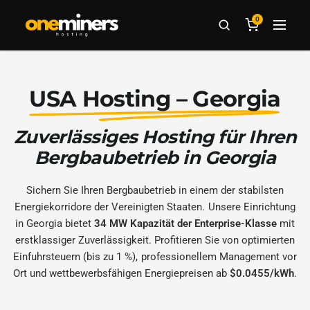
0
USA Hosting – Georgia
Zuverlässiges Hosting für Ihren
Bergbaubetrieb in Georgia
Sichern Sie Ihren Bergbaubetrieb in einem der stabilsten
Energiekorridore der Vereinigten Staaten. Unsere Einrichtung
in Georgia bietet
34 MW Kapazität der Enterprise-Klasse
mit
erstklassiger Zuverlässigkeit. Profitieren Sie von optimierten
Einfuhrsteuern (bis zu 1 %), professionellem Management vor
Ort und wettbewerbsfähigen Energiepreisen ab
$0.0455/kWh
.