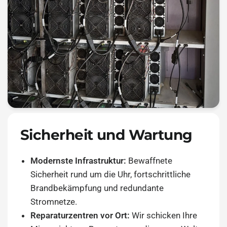
Sicherheit und Wartung
Modernste Infrastruktur:
Bewaffnete
Sicherheit rund um die Uhr, fortschrittliche
Brandbekämpfung und redundante
Stromnetze.
Reparaturzentren vor Ort:
Wir schicken Ihre