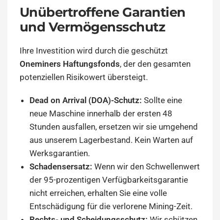
Unübertroffene Garantien
und Vermögensschutz
Ihre Investition wird durch die geschützt
Oneminers Haftungsfonds
, der den gesamten
potenziellen Risikowert übersteigt.
Dead on Arrival (DOA)-Schutz:
Sollte eine
neue Maschine innerhalb der ersten 48
Stunden ausfallen, ersetzen wir sie umgehend
aus unserem Lagerbestand. Kein Warten auf
Werksgarantien.
Schadensersatz:
Wenn wir den Schwellenwert
der 95-prozentigen Verfügbarkeitsgarantie
nicht erreichen, erhalten Sie eine volle
Entschädigung für die verlorene Mining-Zeit.
Rechts- und Scheidungsschutz:
Wir schützen