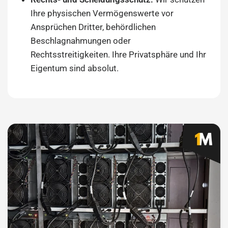
Ihre physischen Vermögenswerte vor
Ansprüchen Dritter, behördlichen
Beschlagnahmungen oder
Rechtsstreitigkeiten. Ihre Privatsphäre und Ihr
Eigentum sind absolut.