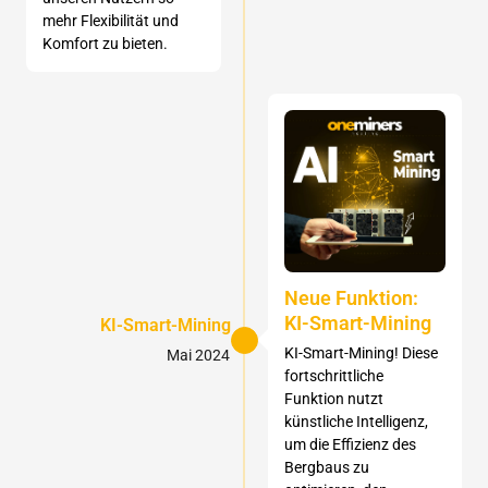
mehr Flexibilität und
Komfort zu bieten.
Neue Funktion:
KI-Smart-Mining
KI-Smart-Mining
KI-Smart-Mining! Diese
Mai 2024
fortschrittliche
Funktion nutzt
künstliche Intelligenz,
um die Effizienz des
Bergbaus zu