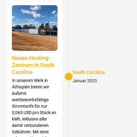
Neues Hosting-
Zentrum in South
Carolina
South Carolina
In unserem Werk in
Januar 2025
Äthiopien bieten wir
äußerst
wettbewerbsfähige
Stromtarife für nur
0,065 USD pro Stück an
kWh, inklusive aller
damit verbundenen
Gebühren. Mit einer