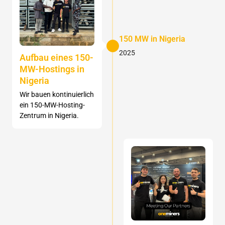
150 MW in Nigeria
2025
Aufbau eines 150-
MW-Hostings in
Nigeria
Wir bauen kontinuierlich
ein 150-MW-Hosting-
Zentrum in Nigeria.