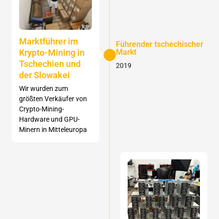
Marktführer im
Führender tschechischer
Krypto-Mining in
Markt
Tschechien und
2019
der Slowakei
Wir wurden zum
größten Verkäufer von
Crypto-Mining-
Hardware und GPU-
Minern in Mitteleuropa