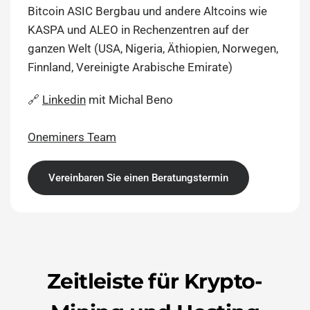
Bitcoin ASIC Bergbau und andere Altcoins wie
KASPA und ALEO in Rechenzentren auf der
ganzen Welt (USA, Nigeria, Äthiopien, Norwegen,
Finnland, Vereinigte Arabische Emirate)
🔗
Linkedin
mit Michal Beno
Oneminers Team
Vereinbaren Sie einen Beratungstermin
Zeitleiste für Krypto-