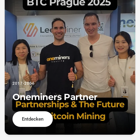
2017-2006
Oneminers Partner
Entdecken