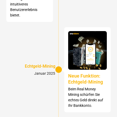
intuitiveres
Benutzererlebnis
bietet.
Echtgeld-Mining
Januar 2025
Neue Funktion:
Echtgeld-Mining
Beim Real Money
Mining schürfen Sie
echtes Geld direkt auf
Ihr Bankkonto.