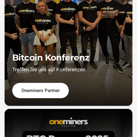
Bitcoin Konferenz
Treffen Sie uns auf Konferenzen
Oneminers Partner