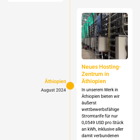
Neues Hosting-
Zentrum in
Äthiopien
Äthiopien
In unserem Werk in
August 2024
Äthiopien bieten wir
äußerst
wettbewerbsfähige
Stromtarife für nur
0,0549 USD pro Stück
an kWh, inklusive aller
damit verbundenen