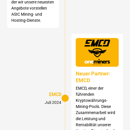
der wir unsere neuesten
Angebote vorstellen
ASIC Mining- und
Hosting-Dienste.
Neuer Partner:
EMCD
EMCD, einer der
EMCD
führenden
Kryptowährungs-
Juli 2024
Mining-Pools. Diese
Zusammenarbeit wird
die Leistung und
Rentabilität unserer