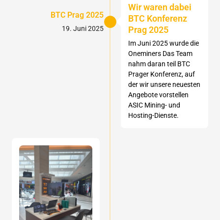
Wir waren dabei
BTC Prag 2025
BTC Konferenz
Prag 2025
19. Juni 2025
Im Juni 2025 wurde die
Oneminers Das Team
nahm daran teil BTC
Prager Konferenz, auf
der wir unsere neuesten
Angebote vorstellen
ASIC Mining- und
Hosting-Dienste.