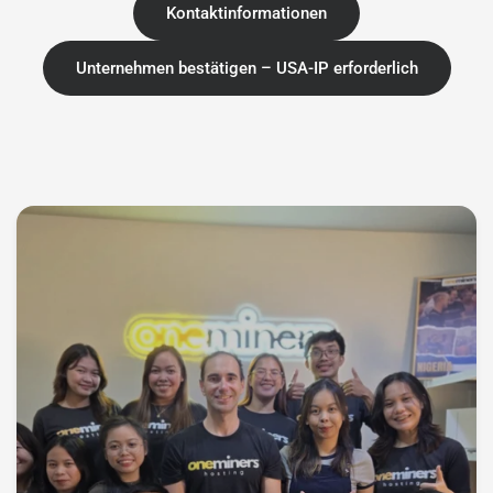
Kontaktinformationen
Unternehmen bestätigen – USA-IP erforderlich