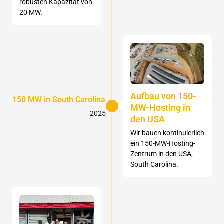
robusten Kapazität von
20 MW.
Aufbau von 150-
150 MW in South Carolina
MW-Hosting in
2025
den USA
Wir bauen kontinuierlich
ein 150-MW-Hosting-
Zentrum in den USA,
South Carolina.