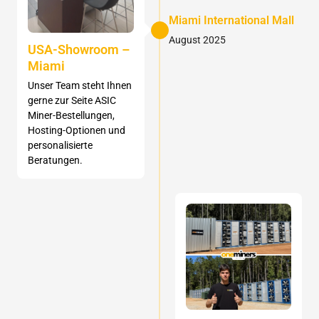
Miami International Mall
August 2025
USA-Showroom –
Miami
Unser Team steht Ihnen
gerne zur Seite ASIC
Miner-Bestellungen,
Hosting-Optionen und
personalisierte
Beratungen.