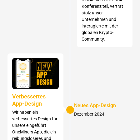
Konferenz teil, vertrat
stolz unser
Unternehmen und
interagierte mit der
globalen Krypto-
Community.
Verbessertes
App-Design
Neues App-Design
Wir haben ein
Dezember 2024
verbessertes Design für
unsere eingeführt
OneMiners App, die ein
reibungsloseres und