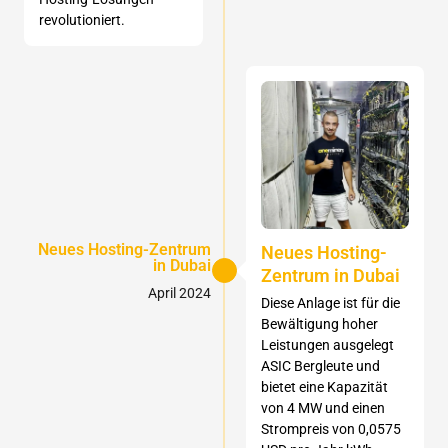
revolutioniert.
Neues Hosting-Zentrum
Neues Hosting-
in Dubai
Zentrum in Dubai
April 2024
Diese Anlage ist für die
Bewältigung hoher
Leistungen ausgelegt
ASIC Bergleute und
bietet eine Kapazität
von 4 MW und einen
Strompreis von 0,0575