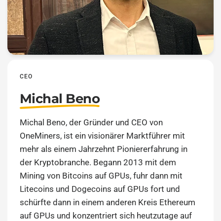
CEO
Michal Beno
Michal Beno, der Gründer und CEO von
OneMiners, ist ein visionärer Marktführer mit
mehr als einem Jahrzehnt Pioniererfahrung in
der Kryptobranche. Begann 2013 mit dem
Mining von Bitcoins auf GPUs, fuhr dann mit
Litecoins und Dogecoins auf GPUs fort und
schürfte dann in einem anderen Kreis Ethereum
auf GPUs und konzentriert sich heutzutage auf