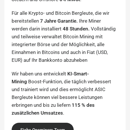
Für alle Krypto- und Bitcoin Bergleute, die wir
bereitstellen
7 Jahre Garantie.
Ihre Miner
werden darin installiert
48 Stunden.
Vollständig
und teilweise verwaltet Bitcoin Mining mit
integrierter Börse und der Möglichkeit, alle
Einnahmen in Bitcoins und auch in Fiat (USD,
EUR) auf Ihr Bankkonto abzuheben
Wir haben uns entwickelt
KI-Smart-
Mining
Boost-Funktion, die täglich verbessert
und trainiert wird und dies ermöglicht ASIC
Bergleute können viel bessere Leistungen
erbringen und bis zu liefern
115 % des
zusätzlichen Umsatzes
.