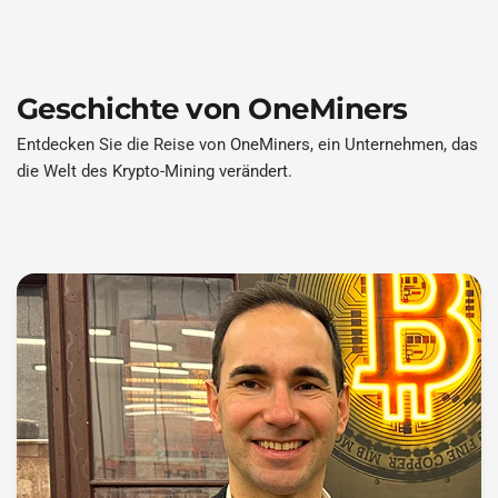
Geschichte von OneMiners
Entdecken Sie die Reise von OneMiners, ein Unternehmen, das
die Welt des Krypto-Mining verändert.