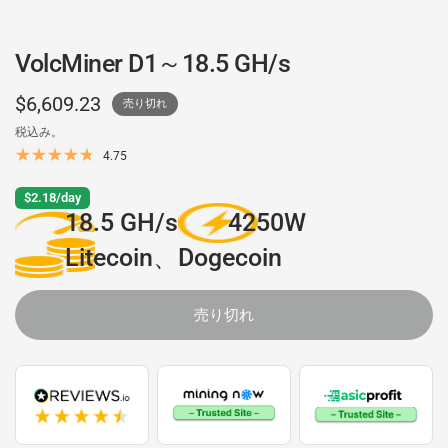
VolcMiner D1～18.5 GH/s
$6,609.23
売り切れ
税込み。
4.75
$2.18/day
18.5 GH/s
4250W
Litecoin、Dogecoin
売り切れ