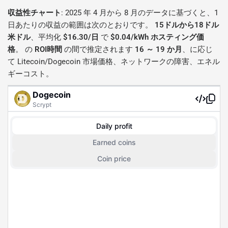
収益性チャート
: 2025 年 4 月から 8 月のデータに基づくと、1
日あたりの収益の範囲は次のとおりです。
15ドルから18ドル
米ドル
、平均化
$16.30/日
で
$0.04/kWh ホスティング価
格
。 の
ROI時間
の間で推定されます
16 ～ 19 か月
、に応じ
て Litecoin/Dogecoin 市場価格、ネットワークの障害、エネル
ギーコスト。