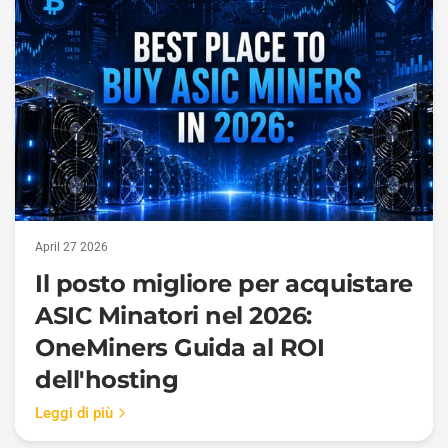
April 27 2026
Il posto migliore per acquistare
ASIC Minatori nel 2026:
OneMiners Guida al ROI
dell'hosting
Leggi di più