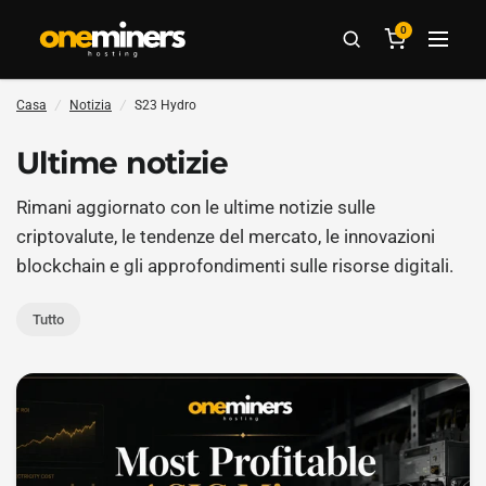
0
Casa
/
Notizia
/
S23 Hydro
Ultime notizie
Rimani aggiornato con le ultime notizie sulle
criptovalute, le tendenze del mercato, le innovazioni
blockchain e gli approfondimenti sulle risorse digitali.
Tutto