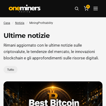
0
Casa
/
Notizia
/
MiningProfitability
Ultime notizie
Rimani aggiornato con le ultime notizie sulle
criptovalute, le tendenze del mercato, le innovazioni
blockchain e gli approfondimenti sulle risorse digitali.
Tutto