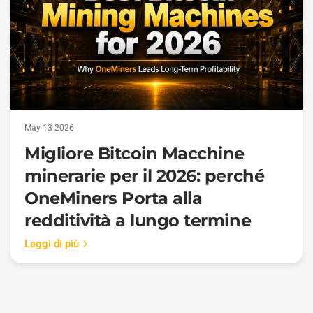
May 13 2026
Migliore Bitcoin Macchine
minerarie per il 2026: perché
OneMiners Porta alla
redditività a lungo termine
Leggi di più