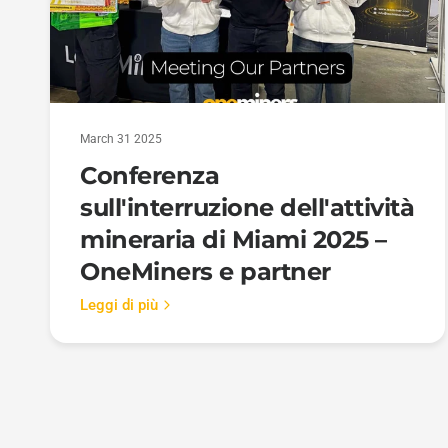
March 31 2025
Conferenza
sull'interruzione dell'attività
mineraria di Miami 2025 –
OneMiners e partner
Leggi di più