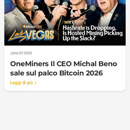
June 03 2026
OneMiners Il CEO Michal Beno
sale sul palco Bitcoin 2026
Leggi di più