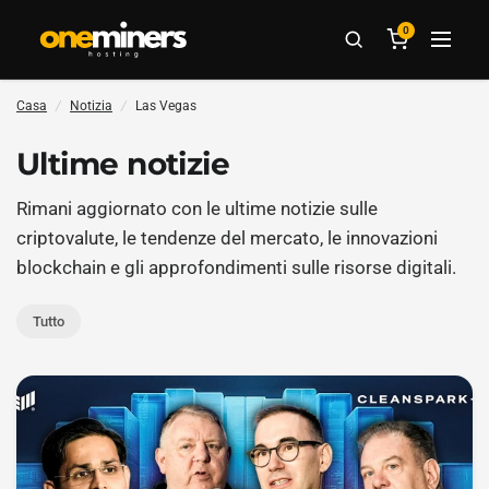
0
Casa
/
Notizia
/
Las Vegas
Ultime notizie
Rimani aggiornato con le ultime notizie sulle
criptovalute, le tendenze del mercato, le innovazioni
blockchain e gli approfondimenti sulle risorse digitali.
Tutto