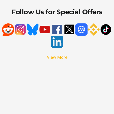
Follow Us for Special Offers
View More