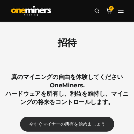
0
招待
真のマイニングの自由を体験してください
OneMiners.
ハードウェアを所有し、利益を維持し、マイニ
ングの将来をコントロールします。
今すぐマイナーの所有を始めましょう