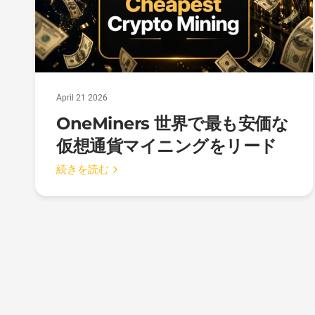
April 21 2026
OneMiners 世界で最も安価な
仮想通貨マイニングをリード
続きを読む