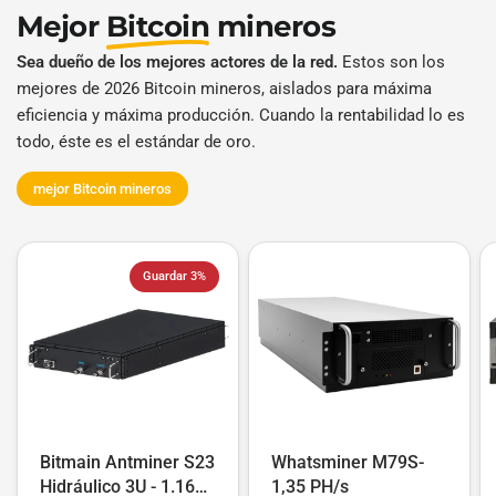
Mejor
Bitcoin
mineros
Sea dueño de los mejores actores de la red.
Estos son los
mejores de 2026 Bitcoin mineros, aislados para máxima
eficiencia y máxima producción. Cuando la rentabilidad lo es
todo, éste es el estándar de oro.
mejor Bitcoin mineros
Guardar 3%
Bitmain Antminer S23
Whatsminer M79S-
Hidráulico 3U - 1.16
1,35 PH/s