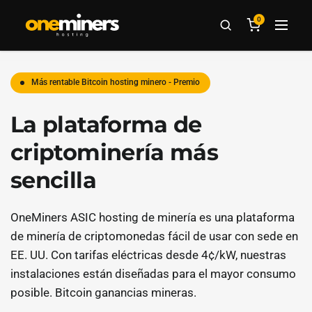
0
Más rentable Bitcoin hosting minero - Premio
La plataforma de
criptominería más
sencilla
OneMiners ASIC hosting de minería es una plataforma
de minería de criptomonedas fácil de usar con sede en
EE. UU. Con tarifas eléctricas desde 4¢/kW, nuestras
instalaciones están diseñadas para el mayor consumo
posible. Bitcoin ganancias mineras.