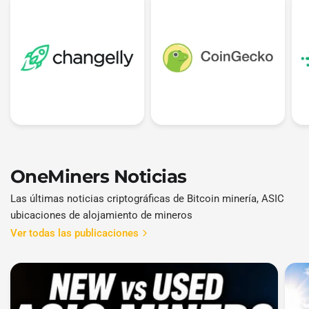
OneMiners Noticias
Las últimas noticias criptográficas de Bitcoin minería, ASIC
ubicaciones de alojamiento de mineros
Ver todas las publicaciones