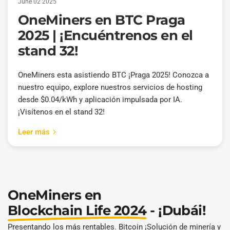
June 02 2025
OneMiners en BTC Praga
2025 | ¡Encuéntrenos en el
stand 32!
OneMiners esta asistiendo BTC ¡Praga 2025! Conozca a
nuestro equipo, explore nuestros servicios de hosting
desde $0.04/kWh y aplicación impulsada por IA.
¡Visítenos en el stand 32!
Leer más
OneMiners en
Blockchain Life 2024
- ¡Dubái!
Presentando los más rentables. Bitcoin ¡Solución de minería y