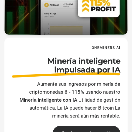
ONEMINERS AI
Minería inteligente
impulsada por IA
Aumente sus ingresos por minería de
criptomonedas
6 - 115%
usando nuestro
Minería inteligente con IA
Utilidad de gestión
automática. La IA puede hacer Bitcoin La
minería será aún más rentable.