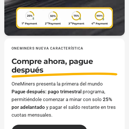
ONEMINERS NUEVA CARACTERÍSTICA
Compre ahora, pague
después
OneMiners presenta la primera del mundo
Pague después: pago trimestral
programa,
permitiéndole comenzar a minar con solo
25%
por adelantado
y pagar el saldo restante en tres
cuotas mensuales.