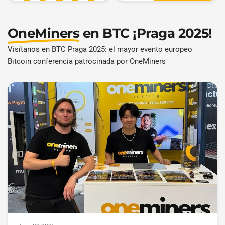
OneMiners
en BTC ¡Praga 2025!
Visítanos en BTC Praga 2025: el mayor evento europeo
Bitcoin conferencia patrocinada por OneMiners