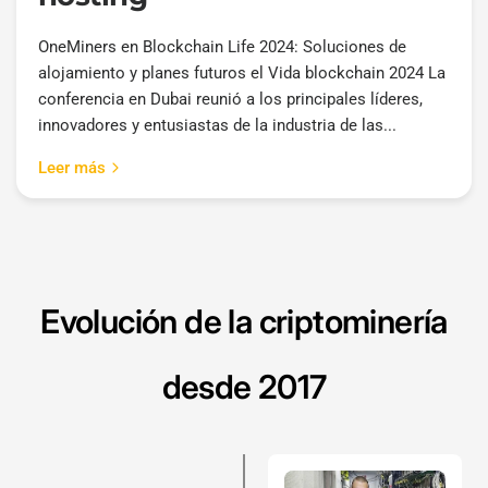
OneMiners en Blockchain Life 2024: Soluciones de
alojamiento y planes futuros el Vida blockchain 2024 La
conferencia en Dubai reunió a los principales líderes,
innovadores y entusiastas de la industria de las...
Leer más
Evolución de la criptominería
desde 2017