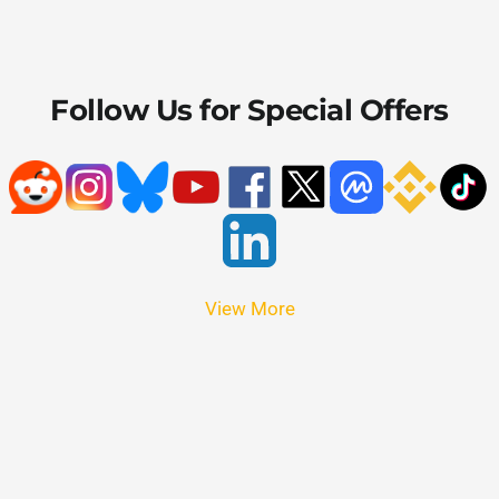
Follow Us for Special Offers
View More