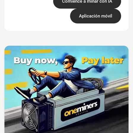
Comience a minar con IA
Aplicación móvil