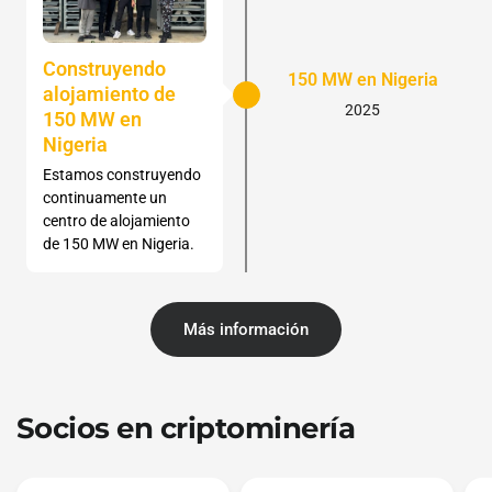
Construyendo
150 MW en Nigeria
alojamiento de
2025
150 MW en
Nigeria
Estamos construyendo
continuamente un
centro de alojamiento
de 150 MW en Nigeria.
Más información
Socios en criptominería