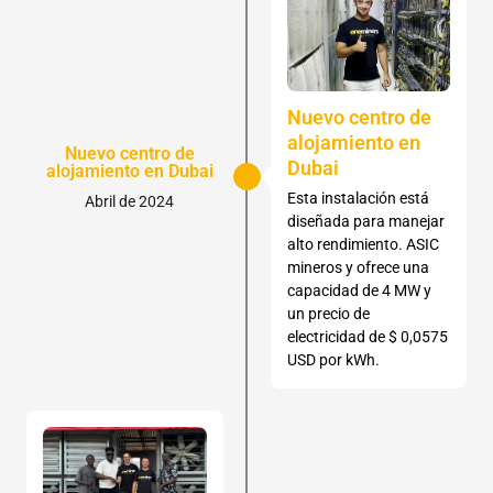
Nuevo centro de
alojamiento en
Nuevo centro de
Dubai
alojamiento en Dubai
Esta instalación está
Abril de 2024
diseñada para manejar
alto rendimiento. ASIC
mineros y ofrece una
capacidad de 4 MW y
un precio de
electricidad de $ 0,0575
USD por kWh.