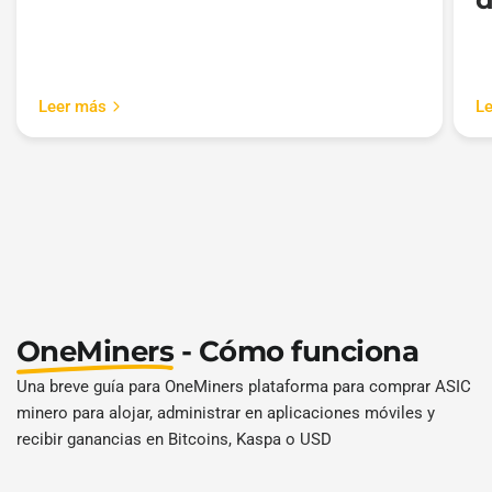
Leer más
L
OneMiners
- Cómo funciona
Una breve guía para OneMiners plataforma para comprar ASIC
minero para alojar, administrar en aplicaciones móviles y
recibir ganancias en Bitcoins, Kaspa o USD