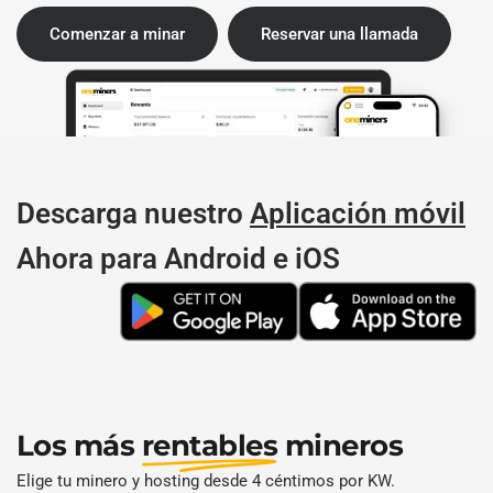
Comenzar a minar
Reservar una llamada
Descarga nuestro
Aplicación móvil
Ahora para Android e iOS
Los más
rentables
mineros
Elige tu minero y hosting desde 4 céntimos por KW.